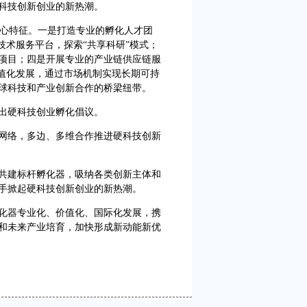
科技创新创业的新热潮。
核心特征。一是打造专业的孵化人才团
技术服务平台，探索“共享科研”模式；
项目；四是开展专业的产业链供应链服
价值化发展，通过市场机制实现长期可持
球科技和产业创新合作的桥梁纽带。
出硬科技创业孵化倡议。
络，多边、多维合作推进硬科技创新
建标杆孵化器，吸纳各类创新主体和
手掀起硬科技创新创业的新热潮。
器专业化、价值化、国际化发展，携
和未来产业培育，加快形成新动能新优