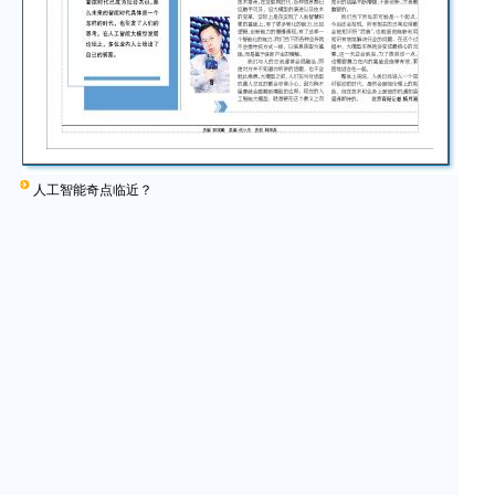
人工智能奇点临近？