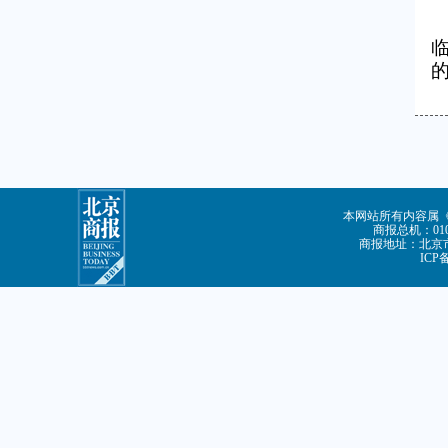
本网站所有内容属
商报总机：010-
商报地址：北京市
ICP