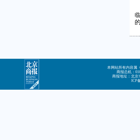
本网站所有内容属
商报总机：010-
商报地址：北京市
ICP