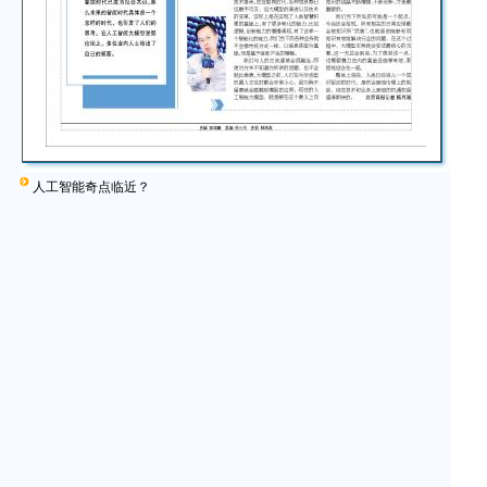
人工智能奇点临近？