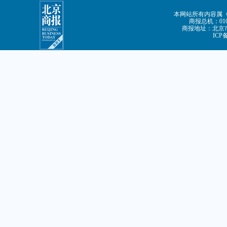
本网站所有内容属
商报总机：010-
商报地址：北京市
ICP