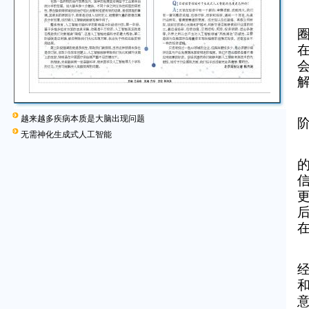
在
越来越多疾病本质是大脑出现问题
无需神化生成式人工智能