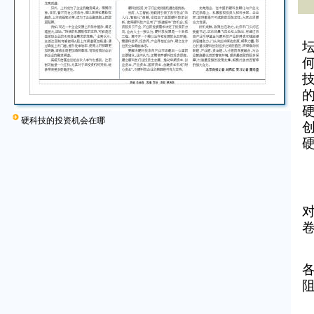
5
硬科技的投资机会在哪