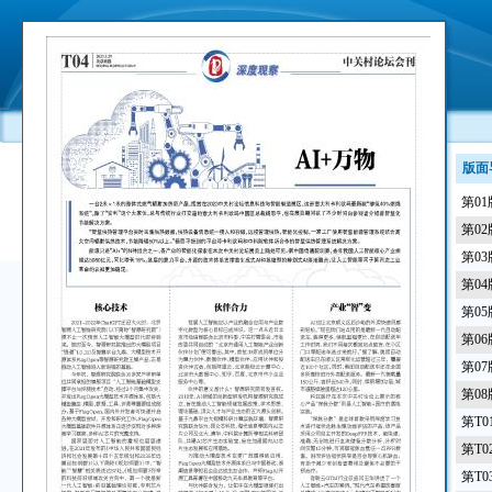
版面
第0
第0
第0
第0
第0
第0
第0
第0
第T
第T
第T