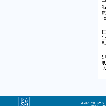
本网站所有内容属