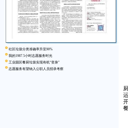
社区垃圾分类准确率升至90%
我的1987.5小时志愿服务时光
工业园区餐厨垃圾实现有机“变身”
志愿服务有望纳入公职人员招录考察