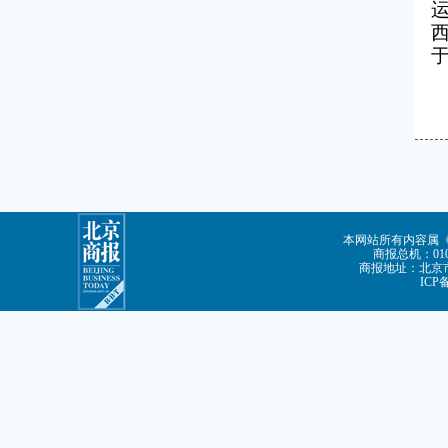
本网站所有内容属
商报总机：010-
商报地址：北京市
ICP