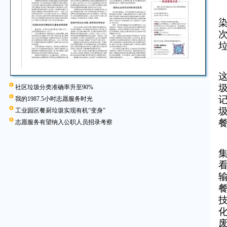
社区垃圾分类准确率升至90%
我的1987.5小时志愿服务时光
工业园区餐厨垃圾实现有机“变身”
志愿服务有望纳入公职人员招录考察